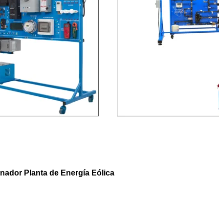
nador Planta de Energía Eólica