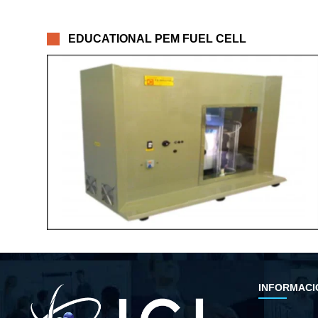
EDUCATIONAL PEM FUEL CELL
INFORMACI