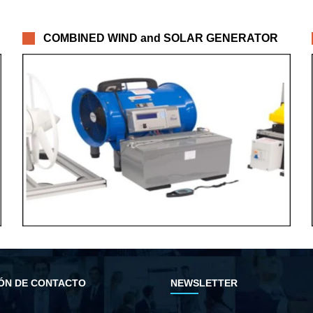
COMBINED WIND and SOLAR GENERATOR
ÓN DE CONTACTO
NEWSLETTER