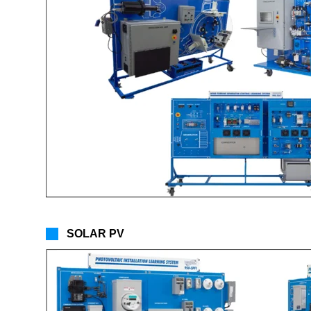
SOLAR PV