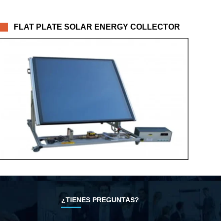
FLAT PLATE SOLAR ENERGY COLLECTOR
¿TIENES PREGUNTAS?