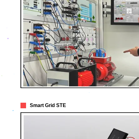
Smart Grid STE