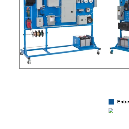
Entre