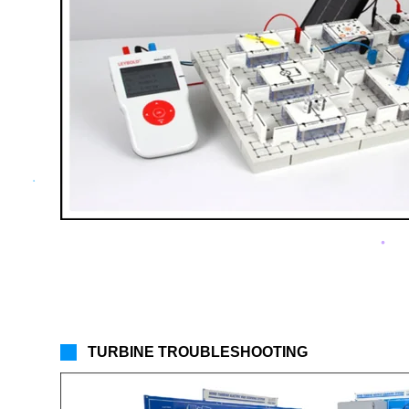
TURBINE TROUBLESHOOTING