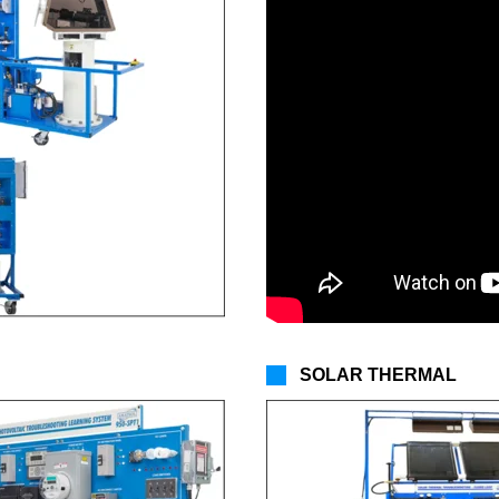
SOLAR THERMAL