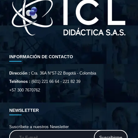
INFORMACIÓN DE CONTACTO
Dirección :
Cra. 36A N°57-22 Bogotá - Colombia
Teléfonos :
(601) 221 66 64 - 221 82 39
+57 300 7670762
NEWSLETTER
Suscríbete a nuestros Newsletter