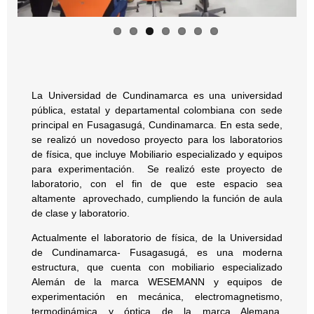
La
Universidad de Cundinamarca
es una
universidad
pública
, estatal y departamental
colombiana
con sede
principal en Fusagasugá, Cundinamarca. E
n esta sede,
se realizó un novedoso proyecto para los laboratorios
de física, que incluye Mobiliario especializado y equipos
para experimentación. Se realizó este proyecto de
laboratorio, con el fin de que este espacio sea
altamente aprovechado, cumpliendo la función de aula
de clase y laboratorio.
Actualmente el laboratorio de física, de la Universidad
de Cundinamarca- Fusagasugá, es una moderna
estructura, que cuenta con mobiliario especializado
Alemán de la marca WESEMANN y equipos de
experimentación en mecánica, electromagnetismo,
termodinámica y óptica de la marca Alemana